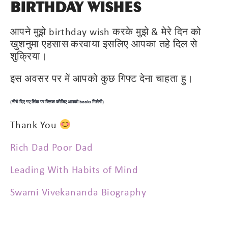
BIRTHDAY WISHES
आपने मुझे birthday wish करके मुझे & मेरे दिन को
खुशनुमा एहसास करवाया इसलिए आपका तहे दिल से
शुक्रिया।
इस अवसर पर में आपको कुछ गिफ्ट देना चाहता हु।
(नीचे दिए गए लिंक पर क्लिक कीजिए आपको books मिलेगी)
Thank You
Rich Dad Poor Dad
Leading With Habits of Mind
Swami Vivekananda Biography