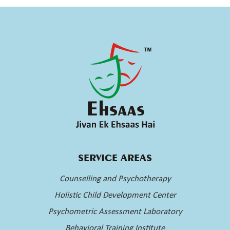
SERVICE AREAS
Counselling and Psychotherapy
Holistic Child Development Center
Psychometric Assessment Laboratory
Behavioral Training Institute